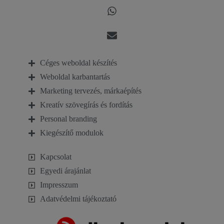
Céges weboldal készítés
Weboldal karbantartás
Marketing tervezés, márkaépítés
Kreatív szövegírás és fordítás
Personal branding
Kiegészítő modulok
Kapcsolat
Egyedi árajánlat
Impresszum
Adatvédelmi tájékoztató