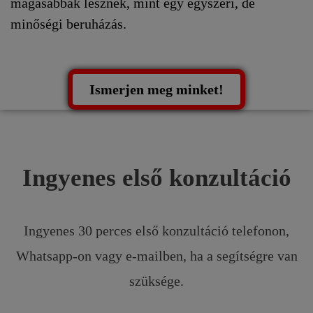
magasabbak lesznek, mint egy egyszeri, de
minőségi beruházás.
Ismerjen meg minket!
Ingyenes első konzultáció
Ingyenes 30 perces első konzultáció telefonon,
Whatsapp-on vagy e-mailben, ha a segítségre van
szüksége.