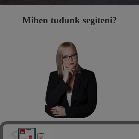
Miben tudunk segíteni?