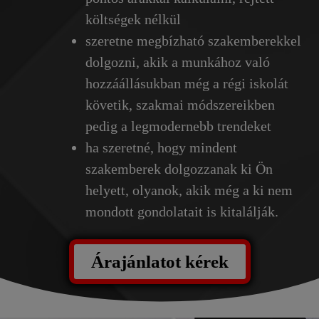
költségek nélkül
szeretne megbízható szakemberekkel
dolgozni, akik a munkához való
hozzáállásukban még a régi iskolát
követik, szakmai módszereikben
pedig a legmodernebb trendeket
ha szeretné, hogy mindent
szakemberek dolgozzanak ki Ön
helyett, olyanok, akik még a ki nem
mondott gondolatait is kitalálják.
Árajánlatot kérek